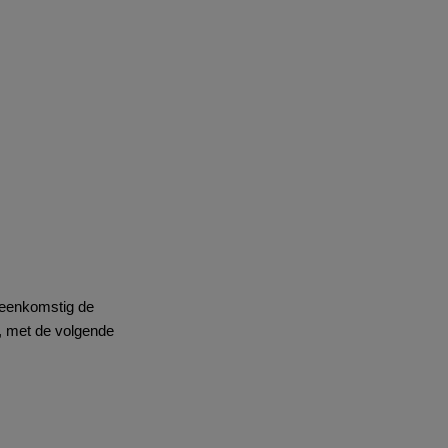
reenkomstig de
, met de volgende