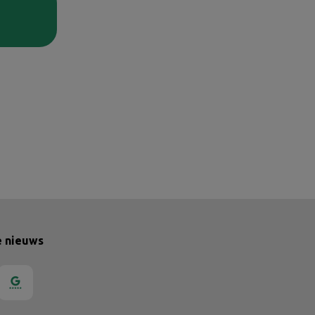
e nieuws