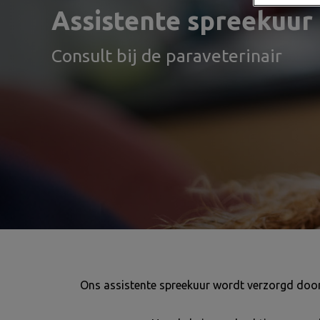
Assistente spreekuur
Consult bij de paraveterinair
Ons assistente spreekuur wordt verzorgd door 