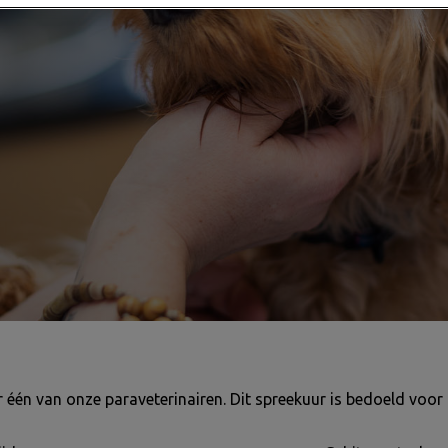
één van onze paraveterinairen. Dit spreekuur is bedoeld voor