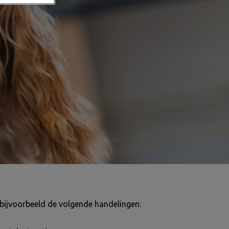
 bijvoorbeeld de volgende handelingen: