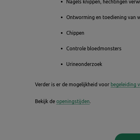
Nagels knippen, hechtingen verw
Ontworming en toediening van
Chippen
Controle bloedmonsters
Urineonderzoek
Verder is er de mogelijkheid voor
begeleiding 
Bekijk de
openingstijden
.