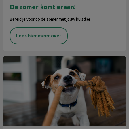
De zomer komt eraan!
Bereid je voor op de zomer met jouw huisdier
Lees hier meer over
Februari gebitsmaand