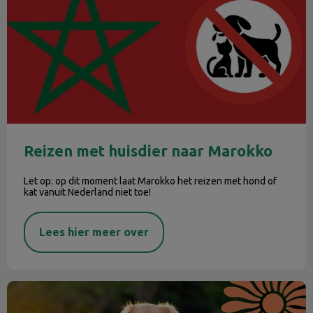
Reizen met huisdier naar Marokko
Let op: op dit moment laat Marokko het reizen met hond of
kat vanuit Nederland niet toe!
Lees hier meer over
De zomerchecklist voor je huisdier