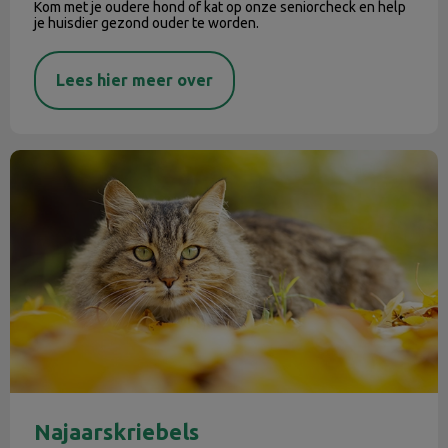
Kom met je oudere hond of kat op onze seniorcheck en help
je huisdier gezond ouder te worden.
Lees hier meer over
Najaarskriebels
Najaarskriebels