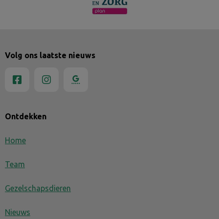
Volg ons laatste nieuws
Ontdekken
Home
Team
Gezelschapsdieren
Nieuws