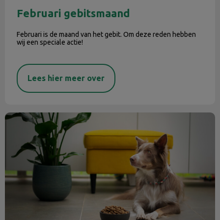
Februari gebitsmaand
Februari is de maand van het gebit. Om deze reden hebben
wij een speciale actie!
Lees hier meer over
Voedingsadvies op maat