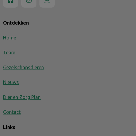
Ontdekken
Home
Team
Gezelschapsdieren
Nieuws
Dier en Zorg Plan
Contact
Links