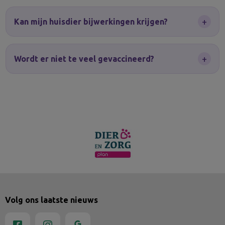
+
Kan mijn huisdier bijwerkingen krijgen?
+
Wordt er niet te veel gevaccineerd?
Volg ons laatste nieuws