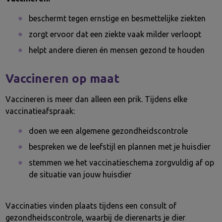
beschermt tegen ernstige en besmettelijke ziekten
zorgt ervoor dat een ziekte vaak milder verloopt
helpt andere dieren én mensen gezond te houden
Vaccineren op maat
Vaccineren is meer dan alleen een prik. Tijdens elke
vaccinatieafspraak:
doen we een algemene gezondheidscontrole
bespreken we de leefstijl en plannen met je huisdier
stemmen we het vaccinatieschema zorgvuldig af op
de situatie van jouw huisdier
Vaccinaties vinden plaats tijdens een consult of
gezondheidscontrole, waarbij de dierenarts je dier