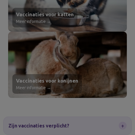
Vaccinaties voor katten
Meer informatie →
Vaccinaties voor konijnen
Meer informatie →
+
Zijn vaccinaties verplicht?