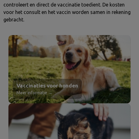
controleert en direct de vaccinatie toedient. De kosten
voor het consult en het vaccin worden samen in rekening
gebracht.
Vaccinaties voor honden
Meer informatie →