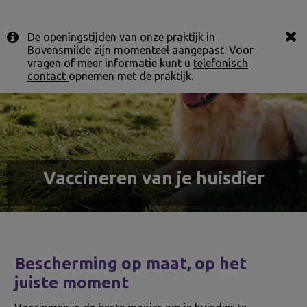
Zoek
De openingstijden van onze praktijk in
Zoek
Bovensmilde zijn momenteel aangepast. Voor
vragen of meer informatie kunt u
telefonisch
contact
opnemen met de praktijk.
Vaccineren van je huisdier
Bescherming op maat, op het
juiste moment