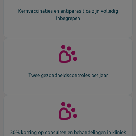
Kernvaccinaties en antiparasitica zijn volledig
inbegrepen
Twee gezondheidscontroles per jaar
30% korting op consulten en behandelingen in kliniek