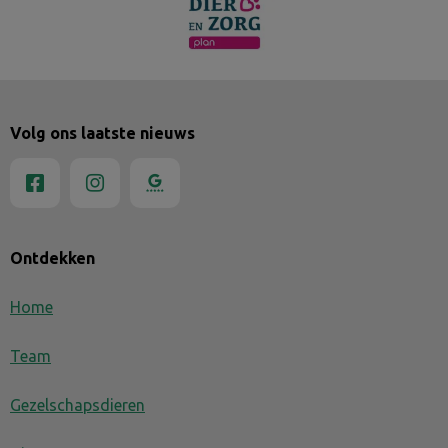
Volg ons laatste nieuws
Ontdekken
Home
Team
Gezelschapsdieren