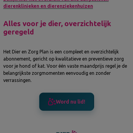
dierenklinieken en dierenziekenhuizen
Alles voor je dier, overzichtelijk
geregeld
Het Dier en Zorg Plan is een compleet en overzichtelijk
abonnement, gericht op kwalitatieve en preventieve zorg
voor je hond of kat. Voor één vaste maandprijs regel je de
belangrijkste zorgmomenten eenvoudig en zonder
verrassingen.
Word nu lid!