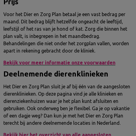
Prijs
Voor het Dier en Zorg Plan betaal je een vast bedrag per
maand. Dit bedrag blijft hetzelfde ongeacht de leeftijd,
leefstijl of het ras van je hond of kat. Zorg die binnen het
plan valt, is inbegrepen in het maandbedrag.
Behandelingen die niet onder het zorgplan vallen, worden
apart in rekening gebracht door de kliniek.
Bekijk voor meer informatie onze voorwaarden
Deelnemende dierenklinieken
Het Dier en Zorg Plan sluit je af bij één van de aangesloten
dierenklinieken. Op deze pagina vind je alle klinieken en
dierenziekenhuizen waar je het plan kunt afsluiten en
gebruiken. Ook onderweg ben je flexibel. Ga je op vakantie
of een dagje weg? Dan kun je met het Dier en Zorg Plan
terecht bij andere deelnemende locaties in Nederland.
Bekijk hier het overzicht van alle aangesloten